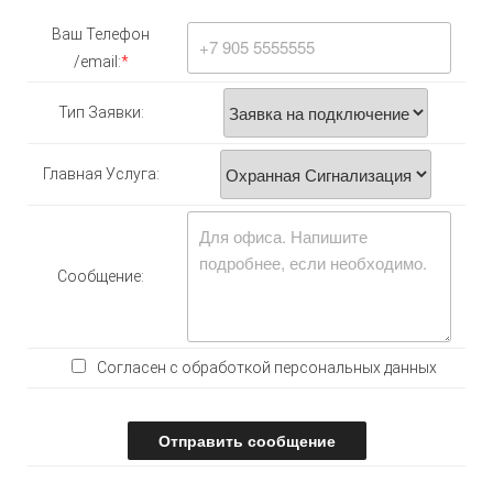
Ваш Телефон
/email:
*
Тип Заявки:
Главная Услуга:
Сообщение:
Согласен с обработкой персональных данных