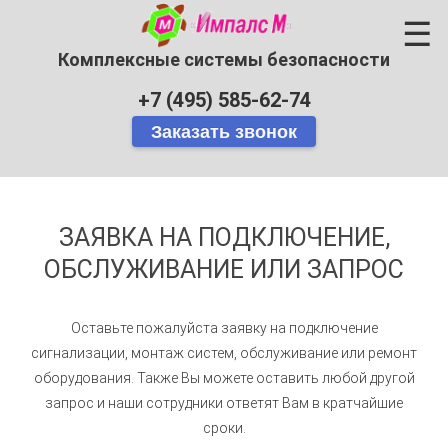
☰
Комплексные системы безопасности
+7 (495) 585-62-74
ЗАЯВКА НА ПОДКЛЮЧЕНИЕ,
ОБСЛУЖИВАНИЕ ИЛИ ЗАПРОС
Оставьте пожалуйста заявку на подключение
сигнализации, монтаж систем, обслуживание или ремонт
оборудования. Также Вы можете оставить любой другой
запрос и наши сотрудники ответят Вам в кратчайшие
сроки.