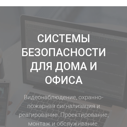
СИСТЕМЫ
БЕЗОПАСНОСТИ
ДЛЯ ДОМА И
ОФИСА
Видеонаблюдение, охранно-
пожарная сигнализация и
реагирование. Проектирование,
монтаж и обслуживание.