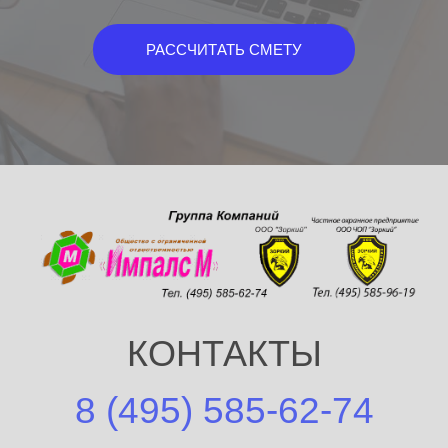
РАССЧИТАТЬ СМЕТУ
КОНТАКТЫ
8 (495) 585-62-74