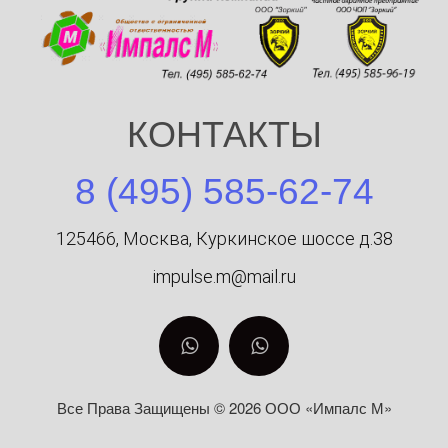
КОНТАКТЫ
8 (495) 585-62-74
125466, Москва, Куркинское шоссе д.38
impulse.m@mail.ru
Все Права Защищены © 2026 ООО «Импалс М»