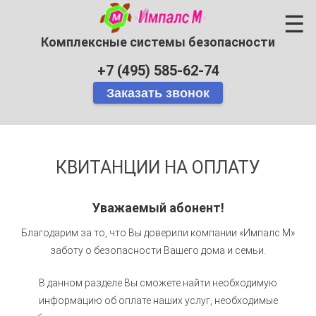
☰
Комплексные системы безопасности
+7 (495) 585-62-74
КВИТАНЦИИ НА ОПЛАТУ
Уважаемый абонент!
Благодарим за то, что Вы доверили компании «Импалс М»
заботу о безопасности Вашего дома и семьи.
В данном разделе Вы сможете найти необходимую
информацию об оплате наших услуг, необходимые