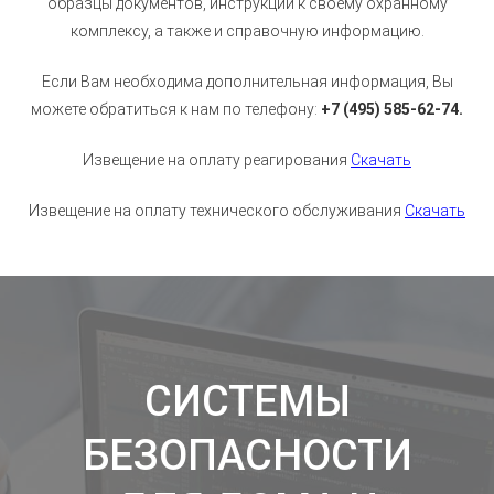
образцы документов, инструкции к своему охранному
комплексу, а также и справочную информацию.
Если Вам необходима дополнительная информация, Вы
можете обратиться к нам по телефону:
+7 (495) 585-62-74.
Извещение на оплату реагирования
Скачать
Извещение на оплату технического обслуживания
Скачать
СИСТЕМЫ
БЕЗОПАСНОСТИ