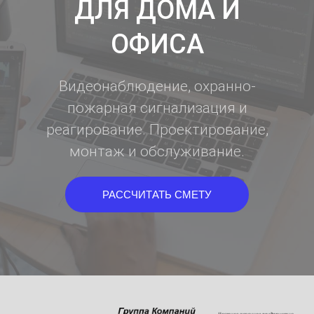
ДЛЯ ДОМА И
ОФИСА
Видеонаблюдение, охранно-
пожарная сигнализация и
реагирование. Проектирование,
монтаж и обслуживание.
РАССЧИТАТЬ СМЕТУ