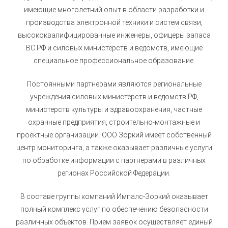
имеющие многолетний опыт в области разработки и
производства электронной техники и систем связи,
высококвалифицированные инженеры, офицеры запаса
ВС РФ и силовых министерств и ведомств, имеющие
специальное профессиональное образование.
Постоянными партнерами являются региональные
учреждения силовых министерств и ведомств РФ,
министерств культуры и здравоохранения, частные
охранные предприятия, строительно-монтажные и
проектные организации. ООО Зоркий имеет собственный
центр мониторинга, а также оказывает различные услуги
по обработке информации с партнерами в различных
регионах Российской Федерации.
В составе группы компаний Импалс-Зоркий оказывает
полный комплекс услуг по обеспечению безопасности
различных объектов. Прием заявок осуществляет единый