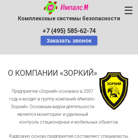
☰
Комплексные системы безопасности
+7 (495) 585-62-74
О КОМПАНИИ «ЗОРКИЙ»
Предприятие «Зоркий» основано в 2007
году и входит в группу компаний «Импалс-
Зоркий». Основным видом деятельности
является мониторинг и удаленный
контроль стационарных и мобильных объектов.
Кадровую основу предприятия составляют специалисты,