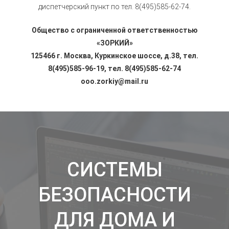
диспетчерский пункт по тел. 8(495)585-62-74.
Общество с ограниченной ответственностью
«ЗОРКИЙ»
125466 г. Москва, Куркинское шоссе, д.38, тел.
8(495)585-96-19, тел. 8(495)585-62-74
ooo.zorkiy@mail.ru
СИСТЕМЫ
БЕЗОПАСНОСТИ
ДЛЯ ДОМА И