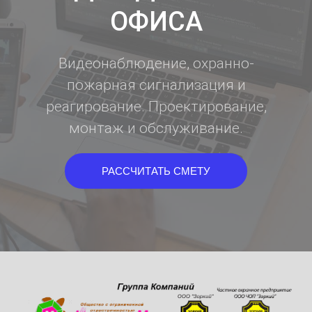
ОФИСА
Видеонаблюдение, охранно-
пожарная сигнализация и
реагирование. Проектирование,
монтаж и обслуживание.
РАССЧИТАТЬ СМЕТУ