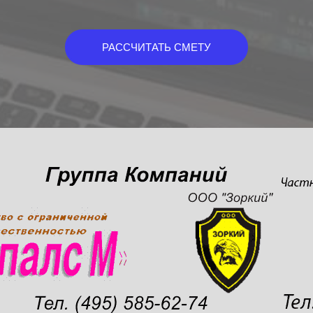
РАССЧИТАТЬ СМЕТУ