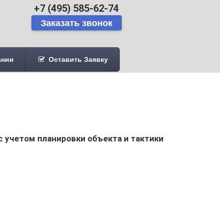
+7 (495) 585-62-74
ании
Оставить Заявку
 учетом планировки объекта и тактики