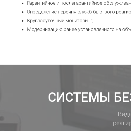
Гарантийное и послегарантийное обслуживан
Определение перечня служб быстрого реагир
Круглосуточный мониторинг;
Модернизацию ранее установленного на объ
СИСТЕМЫ БЕ
Виде
реаги