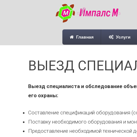
Главная
Услуги
ВЫЕЗД СПЕЦИА
Выезд специалиста и обследование объек
его охраны:
Составление спецификаций оборудования (со
Поставку необходимого оборудования и мон
Предоставление необходимой технической д