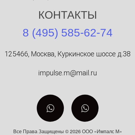
КОНТАКТЫ
8 (495) 585-62-74
125466, Москва, Куркинское шоссе д.38
impulse.m@mail.ru
Все Права Защищены © 2026 ООО «Импалс М»